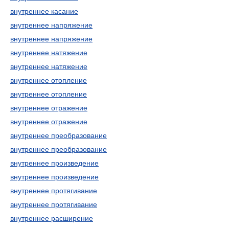
внутреннее касание
внутреннее напряжение
внутреннее напряжение
внутреннее натяжение
внутреннее натяжение
внутреннее отопление
внутреннее отопление
внутреннее отражение
внутреннее отражение
внутреннее преобразование
внутреннее преобразование
внутреннее произведение
внутреннее произведение
внутреннее протягивание
внутреннее протягивание
внутреннее расширение