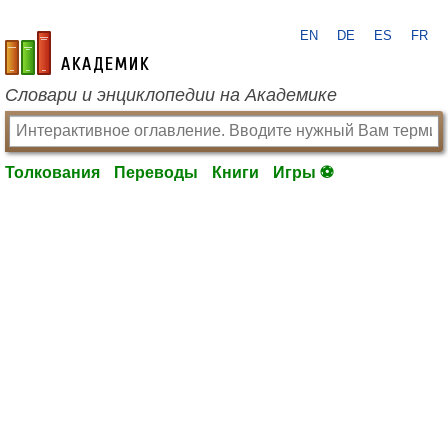
EN
DE
ES
FR
academic.ru
Словари и энциклопедии на Академике
Толкования
Переводы
Книги
Игры ⚽